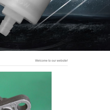
Welcome to our website!