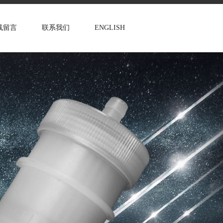
线留言
联系我们
ENGLISH