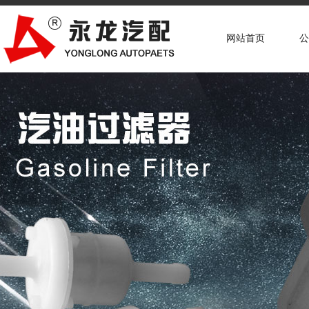
网站首页
公