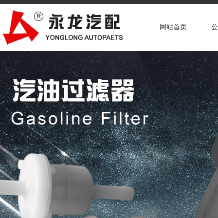
网站首页
公