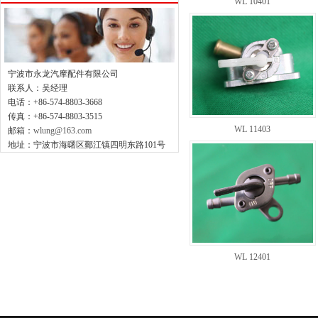
WL 10401
宁波市永龙汽摩配件有限公司
联系人：吴经理
电话：+86-574-8803-3668
传真：+86-574-8803-3515
WL 11403
邮箱：
wlung@163.com
地址：宁波市海曙区鄞江镇四明东路101号
WL 12401