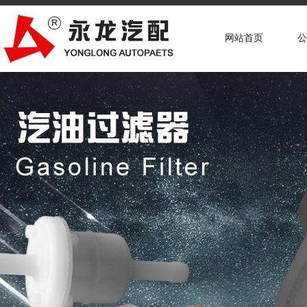
网站首页
公