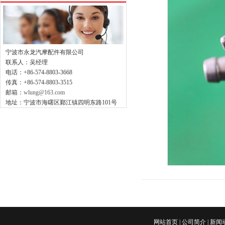
宁波市永龙汽摩配件有限公司
联系人：吴经理
电话：+86-574-8803-3668
传真：+86-574-8803-3515
邮箱：
wlung@163.com
地址：宁波市海曙区鄞江镇四明东路101号
网站首页
|
公司简介
|
新闻