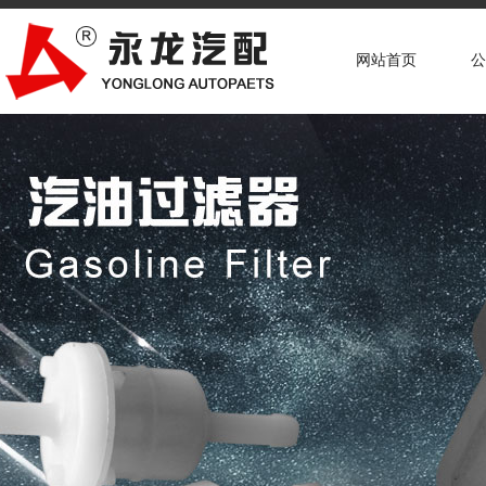
网站首页
公