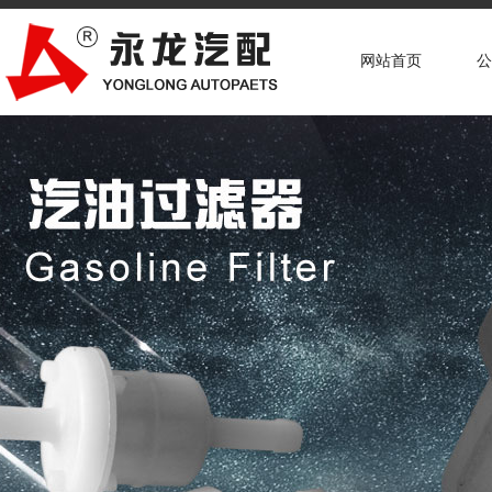
网站首页
公