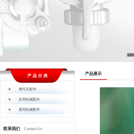
产品展示
产 品 分 类
摩托车配件
农用机械配件
通用机械配件
联系我们
Contact Us