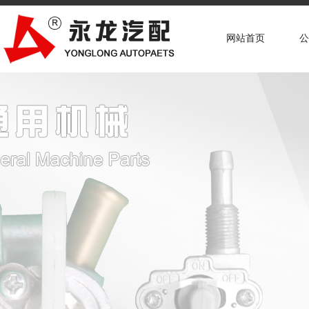
网站首页
公